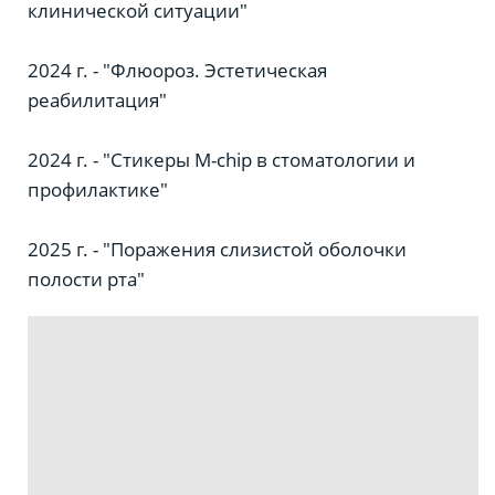
клинической ситуации"
2024 г. - "Флюороз. Эстетическая
реабилитация"
2024 г. - "Стикеры М-chip в стоматологии и
профилактике"
2025 г. - "Поражения слизистой оболочки
полости рта"