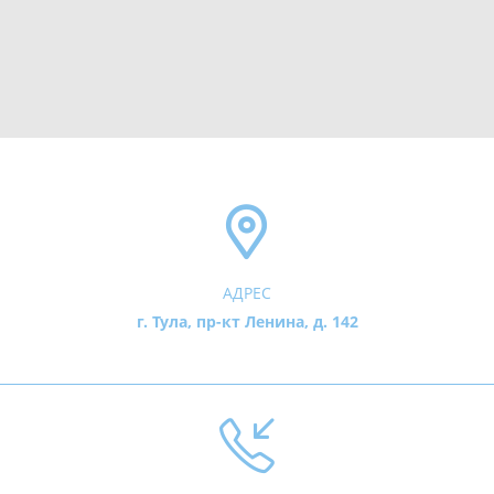
АДРЕС
г. Тула, пр-кт Ленина, д. 142