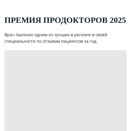
ПРЕМИЯ ПРОДОКТОРОВ 2025
Врач признан одним из лучших в регионе в своей
специальности по отзывам пациентов за год.