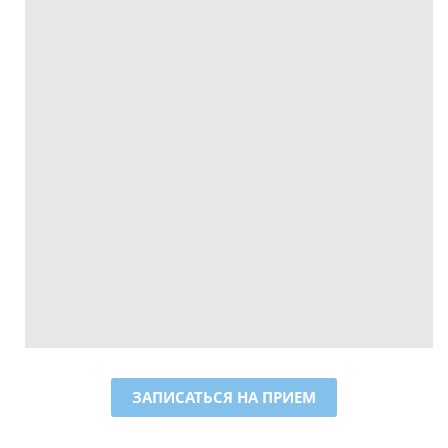
ЗАПИСАТЬСЯ НА ПРИЕМ