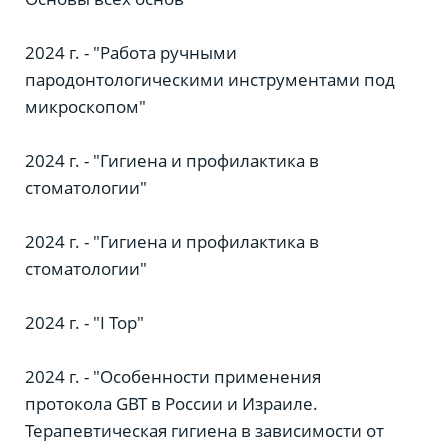
2024 г. - "Работа ручными
пародонтологическими инструментами под
микроскопом"
2024 г. - "Гигиена и профилактика в
стоматологии"
2024 г. - "Гигиена и профилактика в
стоматологии"
2024 г. - "I Top"
2024 г. - "Особенности применения
протокола GBT в России и Израиле.
Терапевтическая гигиена в зависимости от