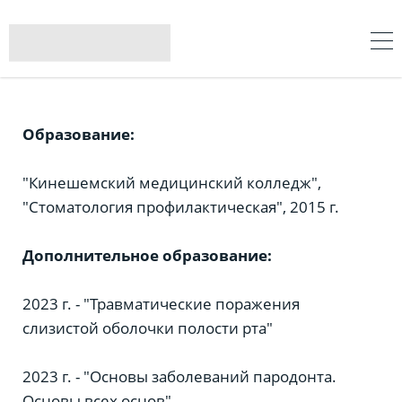
Образование:
"Кинешемский медицинский колледж",
"Стоматология профилактическая", 2015 г.
Дополнительное образование:
2023 г. - "Травматические поражения
слизистой оболочки полости рта"
2023 г. - "Основы заболеваний пародонта.
Основы всех основ"