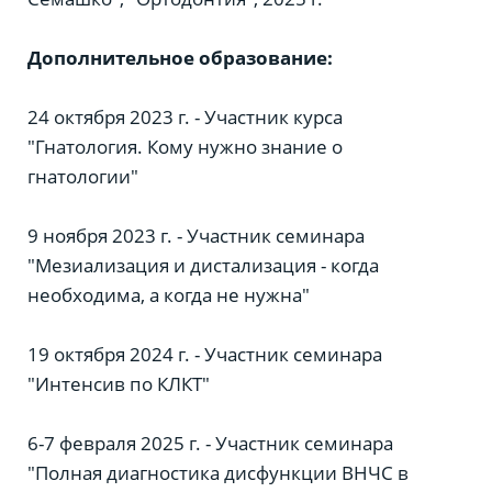
Дополнительное образование:
24 октября 2023 г. - Участник курса
"Гнатология. Кому нужно знание о
гнатологии"
9 ноября 2023 г. - Участник семинара
"Мезиализация и дистализация - когда
необходима, а когда не нужна"
19 октября 2024 г. - Участник семинара
"Интенсив по КЛКТ"
6-7 февраля 2025 г. - Участник семинара
"Полная диагностика дисфункции ВНЧС в