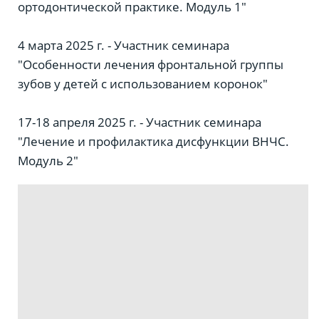
ортодонтической практике. Модуль 1"
4 марта 2025 г. - Участник семинара
"Особенности лечения фронтальной группы
зубов у детей с использованием коронок"
17-18 апреля 2025 г. - Участник семинара
"Лечение и профилактика дисфункции ВНЧС.
Модуль 2"