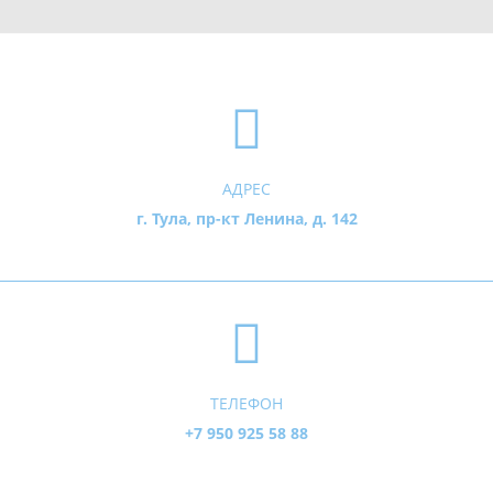
АДРЕС
г. Тула, пр-кт Ленина, д. 142
ТЕЛЕФОН
+7 950 925 58 88