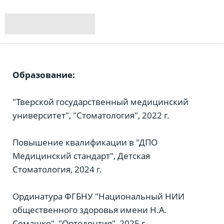
Образование:
"Тверской государственный медицинский
университет", "Стоматология", 2022 г.
Повышение квалификации в "ДПО
Медицинский стандарт", Детская
Стоматология, 2024 г.
Ординатура ФГБНУ "Национальный НИИ
общественного здоровья имени Н.А.
Семашко", "Ортодонтия", 2025 г.